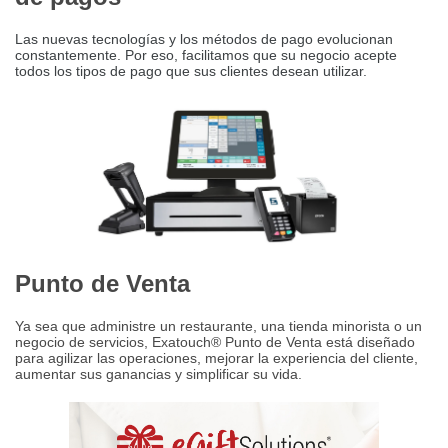
Las nuevas tecnologías y los métodos de pago evolucionan
constantemente.
Por eso, facilitamos que su negocio acepte
todos los tipos de pago que sus clientes desean utilizar.
Punto de Venta
Ya sea que administre un restaurante, una tienda minorista o un
negocio de servicios, Exatouch® Punto de Venta está diseñado
para agilizar las operaciones, mejorar la experiencia del cliente,
aumentar sus ganancias y simplificar su vida.