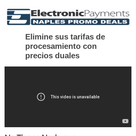
Elimine sus tarifas de
procesamiento con
precios duales