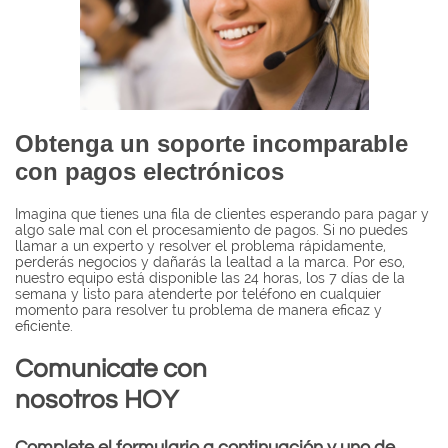
Obtenga un soporte incomparable
con pagos electrónicos
Imagina que tienes una fila de clientes esperando para pagar y
algo sale mal con el procesamiento de pagos. Si no puedes
llamar a un experto y resolver el problema rápidamente,
perderás negocios y dañarás la lealtad a la marca. Por eso,
nuestro equipo está disponible las 24 horas, los 7 días de la
semana y listo para atenderte por teléfono en cualquier
momento para resolver tu problema de manera eficaz y
eficiente.
Comunicate con
nosotros HOY
Complete el formulario a continuación y uno de