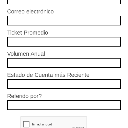
Correo electrónico
Ticket Promedio
Volumen Anual
Estado de Cuenta más Reciente
Referido por?