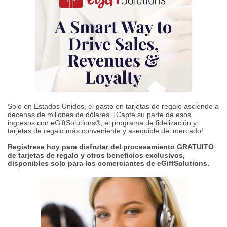
Solo en Estados Unidos, el gasto en tarjetas de regalo asciende a
decenas de millones de dólares. ¡Capte su parte de esos
ingresos con eGiftSolutions®, el programa de fidelización y
tarjetas de regalo más conveniente y asequible del mercado!
Regístrese hoy para disfrutar del procesamiento GRATUITO
de tarjetas de regalo y otros beneficios exclusivos,
disponibles solo para los comerciantes de eGiftSolutions.