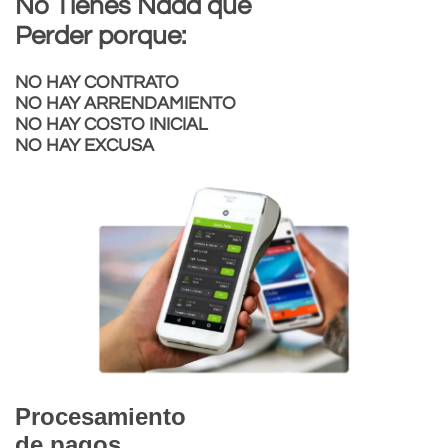
No Tienes Nada que
Perder porque:
NO HAY CONTRATO
NO HAY ARRENDAMIENTO
NO HAY COSTO INICIAL
NO HAY EXCUSA
Procesamiento
de pagos