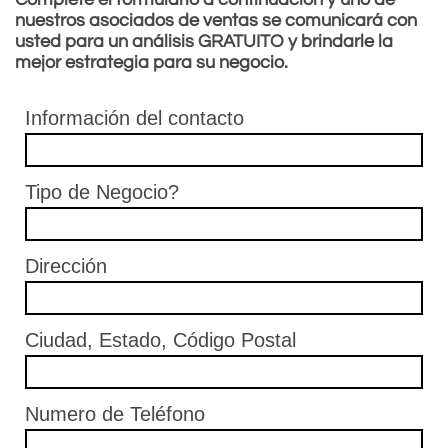
nuestros asociados de ventas se comunicará con
usted para un análisis GRATUITO y brindarle la
mejor estrategia para su negocio.
Información del contacto
Tipo de Negocio?
Dirección
Ciudad, Estado, Código Postal
Numero de Teléfono